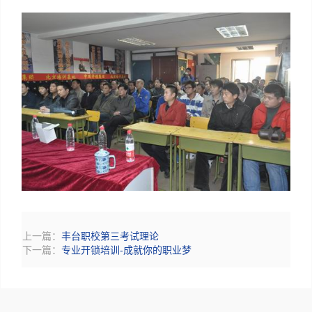
上一篇：
丰台职校第三考试理论
下一篇：
专业开锁培训-成就你的职业梦