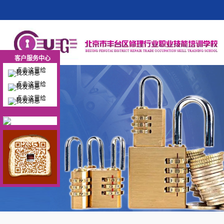
客户服务中心
客户服务中心