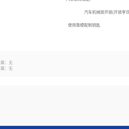
汽车机械锁开锁(开锁李氏
使用靠模配制钥匙
一篇：无
一篇：无