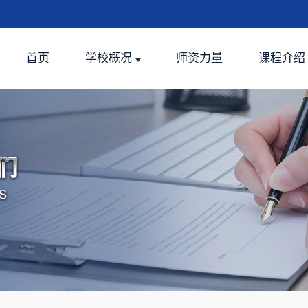
首页
学校概况
师资力量
课程介绍