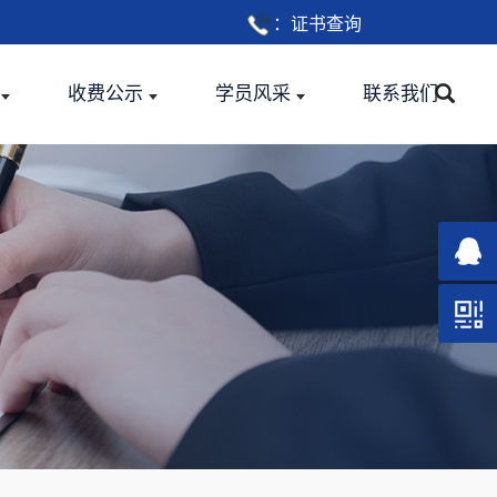
：
证书查询
收费公示
学员风采
联系我们