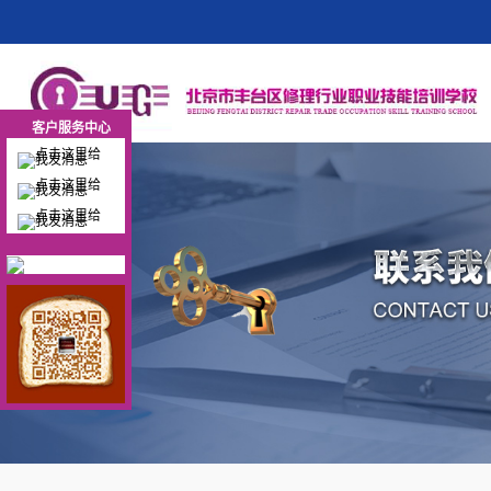
客户服务中心
客户服务中心