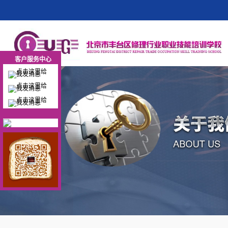
客户服务中心
客户服务中心