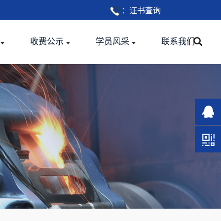
：
证书查询
收费公示
学员风采
联系我们