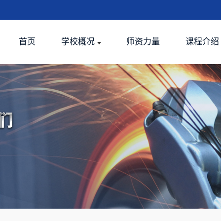
首页
学校概况
师资力量
课程介绍